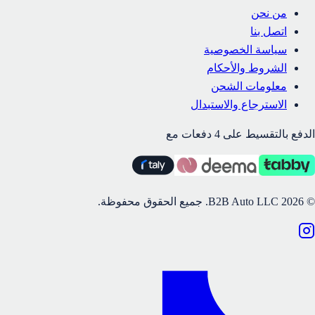
من نحن
اتصل بنا
سياسة الخصوصية
الشروط والأحكام
معلومات الشحن
الاسترجاع والاستبدال
الدفع بالتقسيط على 4 دفعات مع
©
2026
B2B Auto LLC.
جميع الحقوق محفوظة.