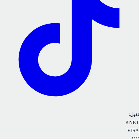
نقبل
:
KNET
VISA
MC