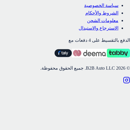
سياسة الخصوصية
الشروط والأحكام
معلومات الشحن
الاسترجاع والاستبدال
الدفع بالتقسيط على 4 دفعات مع
©
2026
B2B Auto LLC.
جميع الحقوق محفوظة.