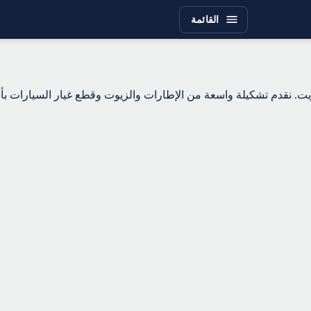
القائمة
ت. نقدم تشكيلة واسعة من الإطارات والزيوت وقطع غيار السيارات بأس