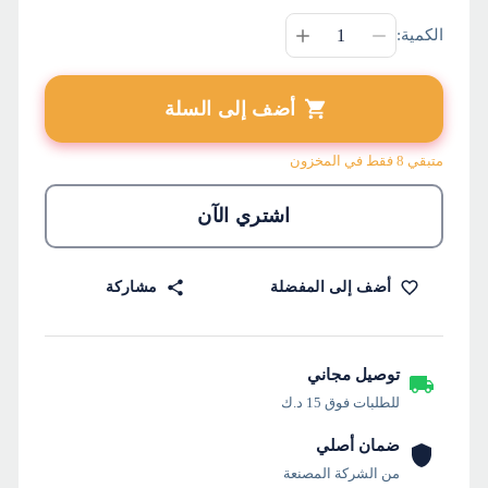
الكمية:
أضف إلى السلة
متبقي 8 فقط في المخزون
اشتري الآن
أضف إلى المفضلة
مشاركة
توصيل مجاني
للطلبات فوق 15 د.ك
ضمان أصلي
من الشركة المصنعة