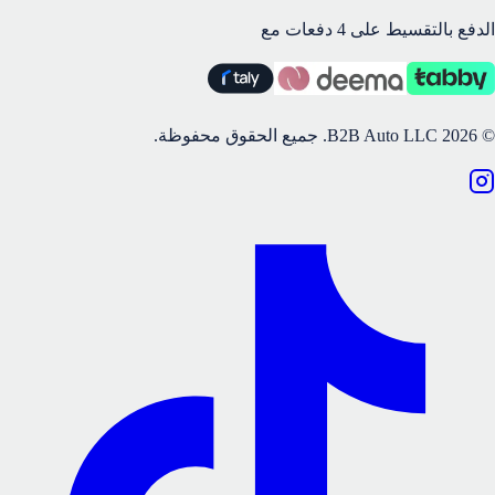
الدفع بالتقسيط على 4 دفعات مع
©
2026
B2B Auto LLC.
جميع الحقوق محفوظة.