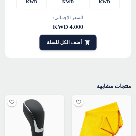
KWD
KWD
KWD
السعر الإجمالي:
KWD
4.000
أضف الكل للسلة
منتجات مشابهة