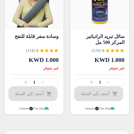
سائل تبريد الرادياتير
وسادة سفر قابلة للنفخ
المركز 500 مل
(124)
(124)
KWD
1.000
KWD
1.000
غير متوفر
غير متوفر
1
1
أضف إلى السلة
أضف إلى السلة
Genuine
Free Ship
Genuine
Free Ship