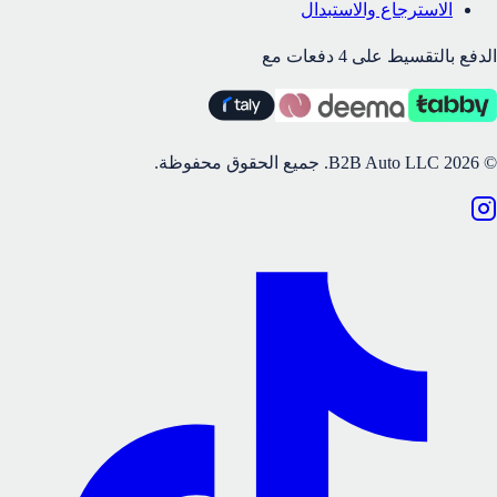
الاسترجاع والاستبدال
الدفع بالتقسيط على 4 دفعات مع
©
2026
B2B Auto LLC.
جميع الحقوق محفوظة.