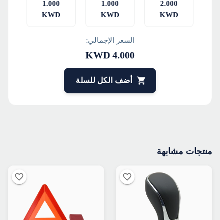
1.000
1.000
2.000
KWD
KWD
KWD
السعر الإجمالي:
KWD
4.000
أضف الكل للسلة
منتجات مشابهة