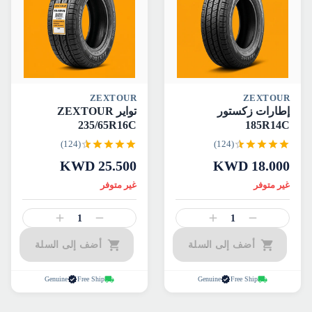
ZEXTOUR
ZEXTOUR
إطارات زكستور
تواير ZEXTOUR
235/65R16C
185R14C
(124)
(124)
KWD
25.500
KWD
18.000
غير متوفر
غير متوفر
1
1
أضف إلى السلة
أضف إلى السلة
Genuine
Free Ship
Genuine
Free Ship