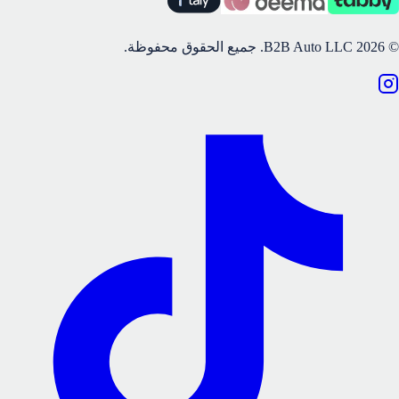
©
2026
B2B Auto LLC.
جميع الحقوق محفوظة.