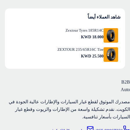
شاهد العملاء أيضاً
Zextour Tyres 185R14C
KWD
18.000
ZEXTOUR 235/65R16C Tire
KWD
25.500
B2B
Auto
مصدرك الموثوق لقطع غيار السيارات والإطارات عالية الجودة في
الكويت. نقدم تشكيلة واسعة من الإطارات والزيوت وقطع غيار
السيارات بأسعار تنافسية.