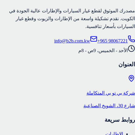
مصدرك الموثوق لقطع غيار السيارات والإطارات عالية الجودة في
الكويت. نقدم تشكيلة واسعة من الإطارات والزيوت وقطع غيار
السيارات بأسعار تنافسية.
info@b2b.com.kw
+965 98067221
الأحد - الخميس، 9ص - 8م
العنوان
شركة بي تو بي المتكاملة
شارع 30، الشويخ الصناعية
روابط سريعة
الإطارات