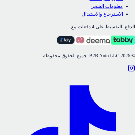
معلومات الشحن
الاسترجاع والاستبدال
الدفع بالتقسيط على 4 دفعات مع
©
2026
B2B Auto LLC.
جميع الحقوق محفوظة.