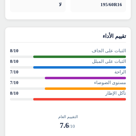
195/60R16
لا
تقييم الأداء
الثبات على الجاف
/10
8
الثبات على المبلل
/10
8
الراحة
/10
7
مستوى الضوضاء
/10
7
تآكل الإطار
/10
8
التقييم العام
7.6
/10