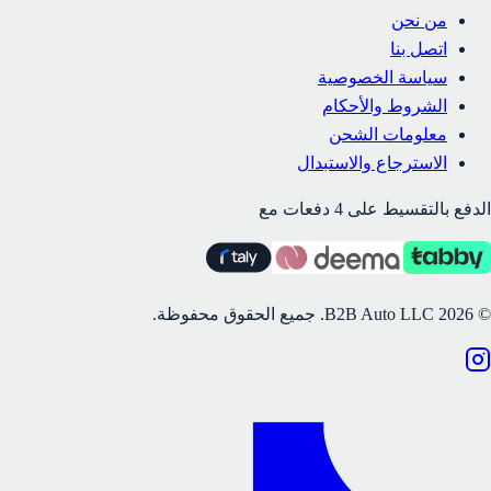
من نحن
اتصل بنا
سياسة الخصوصية
الشروط والأحكام
معلومات الشحن
الاسترجاع والاستبدال
الدفع بالتقسيط على 4 دفعات مع
©
2026
B2B Auto LLC.
جميع الحقوق محفوظة.