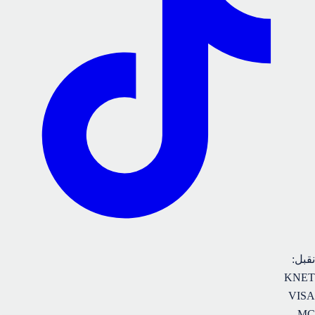
نقبل
:
KNET
VISA
MC