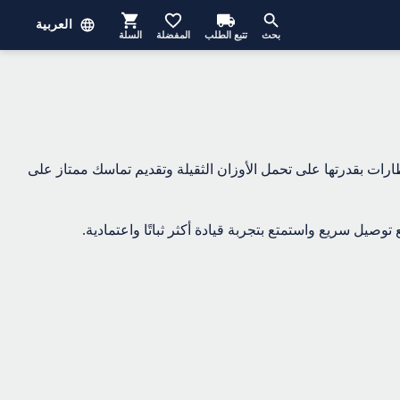
العربية
بحث
تتبع الطلب
المفضلة
السلة
تميز هذه الإطارات بقدرتها على تحمل الأوزان الثقيلة وتقديم تماسك ممتاز على