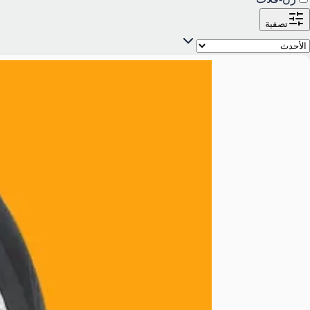
تصفية