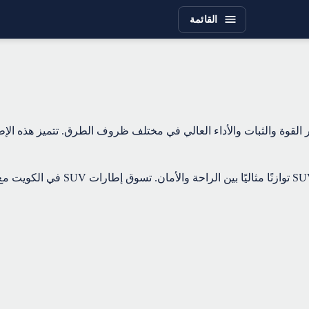
القائمة
SU في الكويت المصممة لتوفير القوة والثبات والأداء العالي في مختلف ظروف الطرق. ت