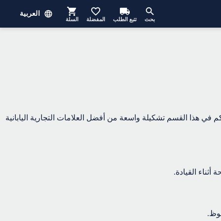
العربية
بحث
تتبع الطلب
المفضلة
السلة
كم في هذا القسم تشكيلة واسعة من أفضل العلامات التجارية اليابانية
أثناء القيادة.
وظ.