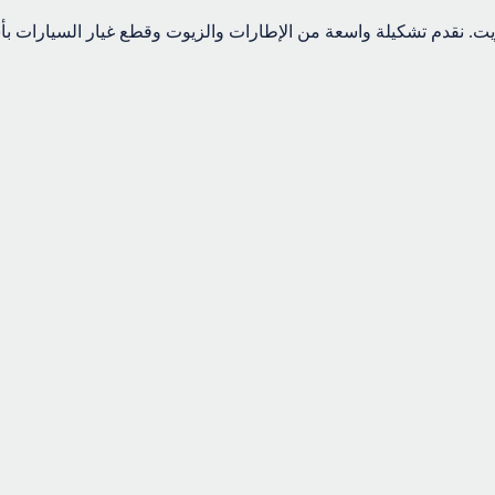
ت. نقدم تشكيلة واسعة من الإطارات والزيوت وقطع غيار السيارات بأس