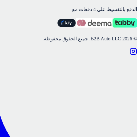
الدفع بالتقسيط على 4 دفعات مع
©
2026
B2B Auto LLC.
جميع الحقوق محفوظة.