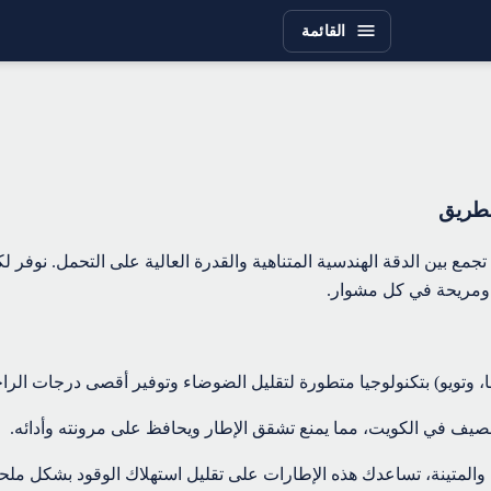
القائمة
لطريق
مع بين الدقة الهندسية المتناهية والقدرة العالية على التحمل. نوفر ل
 ومريحة في كل مشوار.
، وتويو) بتكنولوجيا متطورة لتقليل الضوضاء وتوفير أقصى درجات الراحة 
ف في الكويت، مما يمنع تشقق الإطار ويحافظ على مرونته وأدائه.
 والمتينة، تساعدك هذه الإطارات على تقليل استهلاك الوقود بشكل ملح