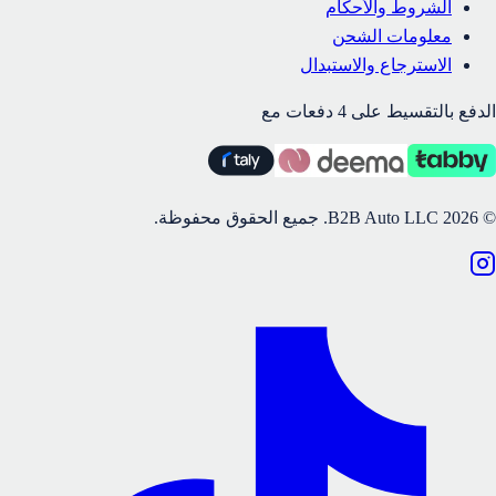
الشروط والأحكام
معلومات الشحن
الاسترجاع والاستبدال
الدفع بالتقسيط على 4 دفعات مع
©
2026
B2B Auto LLC.
جميع الحقوق محفوظة.